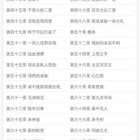
第四十五章 干票大的二更
第四十六章 百宗大比三更
第四十七章 没错是我四更
第四十八章 再送凌族一份大礼
第四十九章 终于可以打架了
第五十章 横杀
第五十一章 一对八优势在我
第五十二章 我的剑未尝不利
第五十三章 战血沸腾
第五十四章 上苍之手
第五十五章 现在是私人恩怨
第五十六章 太玄宗宗主
第五十七章 强势的凌族
第五十八章 心已死
第五十九章 谈不拢那就都去死
第六十章 看谁更狠
第六十一章 兄弟相见
第六十二章 第九关等你
第六十三章 陈年旧事
第六十四章 墓中无人
第六十五章 杀神道
第六十六章 杀手村
第六十七章 新的蜕变
第六十八章 玛德九丈