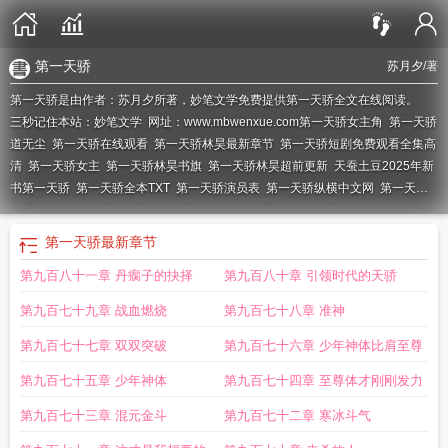
第一天骄
苏月夕
/著
第一天骄是由作者：苏月夕所著，妙笔文学免费提供第一天骄全文在线阅读。
三秒记住本站：妙笔文学 网址：www.mbwenxue.com
第一天骄女主角
第一天骄
道无尘
第一天骄在线观看
第一天骄林昊最新章节
第一天骄短剧免费观看全集高
清
第一天骄女主
第一天骄林昊书旗
第一天骄林昊超前更新
天蚕土豆2025年新
书第一天骄
第一天骄全本TXT
第一天骄演员表
第一天骄纵横中文网
第一天骄
演员表介绍
第一天骄林昊父亲结局
第一天骄林昊
第一天骄男主几个老婆
第一
天骄百科
第一天骄TXT
第一天骄百度百科
第一天骄TXT免费
别人求赢她求输
第一天骄
最新章节
txt
第一天骄短剧免费全集
第一天骄全集免费观看完整版
第一天骄天蚕土豆
第
第九百八十一章 丹瘸子的抉择
第九百八十章 引领时代的天骄
一天骄最新章节免费阅读书旗
第一天骄李钊短剧
第一天骄短剧免费观看
第一天
骄天蚕土豆免费阅读
第一天骄 短剧全集
第一天骄短剧百度
第一天骄第二季
第
第九百七十九章 战血燃烧
第九百七十八章 准神
一天骄她有病别人求赢她求输
第一天骄她有病
第一天骄百度
第一天骄笔趣
阁
第一天骄她有病别人求胜她求输
完美世界剑谷第一天骄
第一天骄境界划
第九百七十七章 双双突破
第九百七十六章 少年神体比肩至尊
分
第一天骄苏月夕书趣阁
第一天骄苏月夕免费阅读
从废柴到夏国第一天骄
别
第九百七十五章 少年神体
第九百七十四章 至尊体才刚刚发力
人想赢他想输
第一天骄演员
第一天骄短剧在线
第一天骄 苏月夕
第一天骄最
新
第一天骄一门三纨绔
第一天骄免费全集在线看
第一天骄短剧全集
第一天骄
第九百七十三章 混元金斗
第九百七十二章 寒冰斗气
苏月夕
第一天骄 百度
第一天骄大结局是什么
第一天骄女主有几个
第一天骄 阿