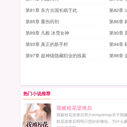
第81章 东方古国长眠于此
第82章
第85章 重伤药剂
第86章
第89章 凡殿 冰雪女神
第90章
第93章 真正的新手村
第94章
第97章 超神级隐藏职业的线索
第98章
热门小说推荐
我被校花逆推后
我被校花逆推后简介emspemsp关于我
校花逆推后明明只想好好修仙，为什么