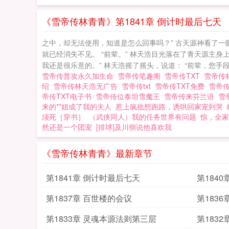
《雪帝传林青青》第1841章 倒计时最后七天
之中，却无法使用，知道是怎么回事吗？” 古天源神看了一眼
就已经消失不见。 “前辈。” 林天浩目光落在了青天源主身
我还是很乐意的。” 林天浩摇了摇头，说道： “前辈，您手段
雪帝传普攻永久加生命
雪帝传笔趣阁
雪帝传TXT
雪帝传
绍
雪帝传林天浩无广告
雪帝传txt
雪帝传TXT免费
雪帝
帝传TXT电子书
雪帝传位泰坦雪魔王
雪帝传来芬兰语
雪
来的**姐成了我的夫人
惹上疯批想跑路，诱哄回家宠到哭
须死［穿书］
（武侠同人）我的任务世界有问题
惊，全家
然还是一个团宠
[排球]及川彻说他喜欢我
《雪帝传林青青》最新章节
第1841章 倒计时最后七天
第1840
第1837章 百世楼的会议
第183
第1833章 灵魂本源法则第三层
第183