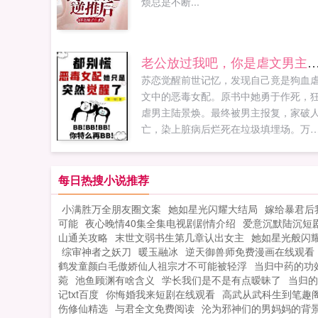
烦总是不断...
老公放过我吧，你是虐文男
苏恋觉醒前世记忆，发现自己竟是狗血
文中的恶毒女配。原书中她勇于作死，
虐男主陆景焕。最终被男主报复，家破
亡，染上脏病后烂死在垃圾填埋场。万
幸，剧情刚刚开始，她还激活了反派自
系统。只要消除男主对她的怨恨，就能
功自救。于是她的目标不再是得到陆景
每日热搜小说推荐
的爱，而是消除他的怨恨后彻底摆脱他
小满胜万全朋友圈文案
她如星光闪耀大结局
嫁给暴君后
在二人共同参加的直播综艺里...
可能
夜心晚情40集全集电视剧剧情介绍
爱意沉默陆沉短
山通关攻略
末世文弱书生第几章认出女主
她如星光般闪
综审神者之妖刀
暖玉融冰
逆天御兽师免费漫画在线观看
鹤发童颜白毛傲娇仙人祖宗才不可能被轻浮
当归中药的功
菀
池鱼顾渊有啥含义
学长我们是不是有点暧昧了
当归的
记txt百度
你悔婚我来短剧在线观看
高武从武科生到笔趣
伤修仙精选
与君全文免费阅读
沦为邪神们的男妈妈的背