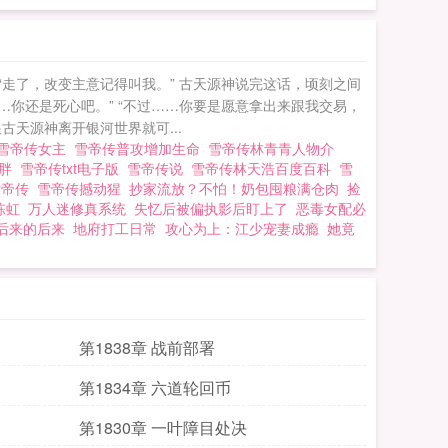
“走了，改变主意记得叫我。” 古天源神说完这话，顷刻之间
……你还是死心吧。” “不过……你要是愿意拿出来跟我交易，
古天源神离开银河世界就可...
雪帝传女主
雪帝传普攻增加生命
雪帝传林青青人物介
小胖
雪帝传txt电子版
雪帝传说
雪帝传林天浩百度百科
雪
雪帝传
雪帝传撼动猩
抄家流放？不怕！奶包囤粮满仓肉
捡
陈虹
万人迷修真系统
失忆后被偏执影后盯上了
恶毒女配必
后来的后来
地府打工日常
攻心为上：江少宠妻成瘾
她竟
第1838章 战前部署
第1834章 六道轮回币
第1830章 一叶障目处决