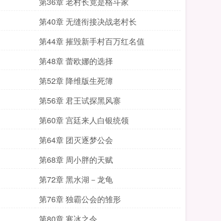
第36章 老村长竟是格斗家
第40章 无缝衔接决战老村长
第44章 摧毁新手村百万红名值
第48章 蕾欧娜的选择
第52章 降维版生死簿
第56章 君王试探黑风寨
第60章 宫廷来人白银统领
第64章 团灭逐梦公会
第68章 周小胖的天赋
第72章 黑水湖－龙龟
第76章 独霸公会的雏形
第80章 寒冰之令