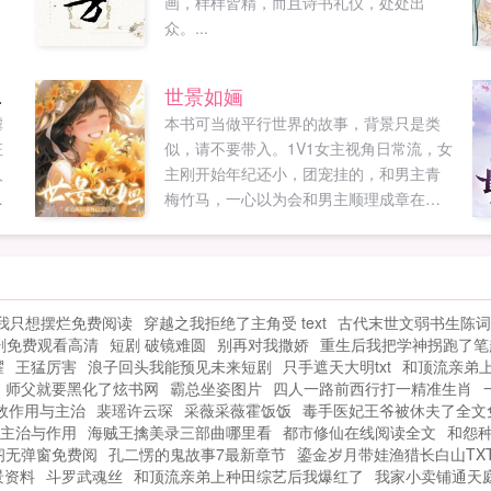
画，样样皆精，而且诗书礼仪，处处出
众。...
主哇！
世景如婳
虐
本书可当做平行世界的故事，背景只是类
狂
似，请不要带入。1V1女主视角日常流，女
人
主刚开始年纪还小，团宠挂的，和男主青
梅竹马，一心以为会和男主顺理成章在一
救
起，然后慢慢清醒知道自己只是把男主当
成
成哥哥。男主前期落魄贵公子，后期是金
焕
大腿。女主人设团宠，国民闺女，笑容很
。
甜，积极向上，学习好，会的东西多，但
我只想摆烂免费阅读
穿越之我拒绝了主角受 text
古代末世文弱书生陈词
大多驳杂不精，爱偷听八...
剧免费观看高清
短剧 破镜难圆
别再对我撒娇
重生后我把学神拐跑了笔
耀
王猛厉害
浪子回头我能预见未来短剧
只手遮天大明txt
和顶流亲弟上
师父就要黑化了炫书网
霸总坐姿图片
四人一路前西行打一精准生肖
效作用与主治
裴瑶许云琛
采薇采薇霍饭饭
毒手医妃王爷被休夫了全文
主治与作用
海贼王擒美录三部曲哪里看
都市修仙在线阅读全文
和怨
阁无弹窗免费阅
孔二愣的鬼故事7最新章节
鎏金岁月带娃渔猎长白山TX
景资料
斗罗武魂丝
和顶流亲弟上种田综艺后我爆红了
我家小卖铺通天