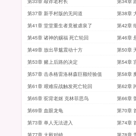
第33章 敲诈老村长
第34章
第37章 新手村版的无间道
第38章
第41章 堂堂重生者竟被虐泉了
第42章
第45章 诸神的赐福 死亡轮回
第46章
第49章 放出旱魃震动十方
第50章
第53章 赌上后路的决定
第54章
第57章 击杀格雷洛林森巨额经验值
第58章
第61章 艰难应战触发死亡轮回
第62章
第65章 驼背老妪 克林菲思鸟
第66章
第69章 血眼龙龟
第70章
第73章 单人无法进入
第74章
第77章 大殿对峙
第78章