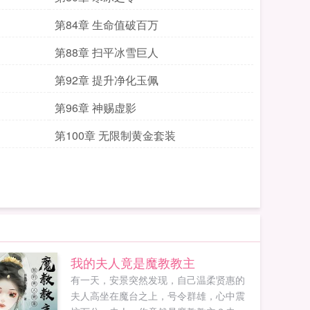
第84章 生命值破百万
第88章 扫平冰雪巨人
第92章 提升净化玉佩
第96章 神赐虚影
第100章 无限制黄金套装
我的夫人竟是魔教教主
有一天，安景突然发现，自己温柔贤惠的
夫人高坐在魔台之上，号令群雄，心中震