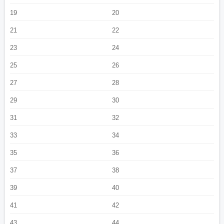
19
20
21
22
23
24
25
26
27
28
29
30
31
32
33
34
35
36
37
38
39
40
41
42
43
44