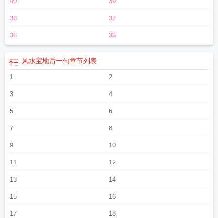
40
39
38
37
36
35
风水宝地后一句
章节列表
1
2
3
4
5
6
7
8
9
10
11
12
13
14
15
16
17
18