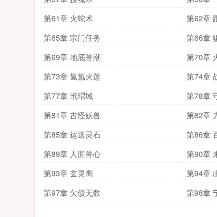
第61章 火蛇术
第62章 
第65章 宗门任务
第66章 
第69章 地底兽潮
第70章 
第73章 氤氲火莲
第74章
第77章 玳瑁城
第78章
第81章 古怪妖兽
第82章
第85章 运送灵石
第86章
第89章 人面兽心
第90章
第93章 玄灵阁
第94章 
第97章 欠债无数
第98章