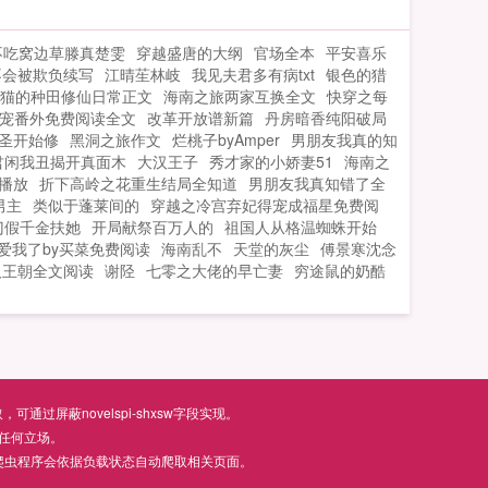
不吃窝边草滕真楚雯
穿越盛唐的大纲
官场全本
平安喜乐
不会被欺负续写
江晴苼林岐
我见夫君多有病txt
银色的猎
猫的种田修仙日常正文
海南之旅两家互换全文
快穿之每
宠番外免费阅读全文
改革开放谱新篇
丹房暗香纯阳破局
圣开始修
黑洞之旅作文
烂桃子byAmper
男朋友我真的知
君闲我丑揭开真面木
大汉王子
秀才家的小娇妻51
海南之
播放
折下高岭之花重生结局全知道
男朋友我真知错了全
男主
类似于蓬莱间的
穿越之冷宫弃妃得宠成福星免费阅
门假千金扶她
开局献祭百万人的
祖国人从格温蜘蛛开始
爱我了by买菜免费阅读
海南乱不
天堂的灰尘
傅景寒沈念
汉王朝全文阅读
谢陉
七零之大佬的早亡妻
穷途鼠的奶酷
屏蔽novelspi-shxsw字段实现。
任何立场。
爬虫程序会依据负载状态自动爬取相关页面。