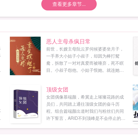
查看更多章节...
恶人主母杀疯日常
手
前世，长嫂主母阮云罗伺候婆婆坐月子，
手
一手养大小姑子小叔子，却因为棒打鸳
，
鸯，拆散了一对对真爱而被唾弃，死不瞑
目。小叔子怨他。小姑子恨她。就连她的
可
丈夫也为了真爱抛弃她。重生后，她吸取
，
教训，摆烂了。小叔子想当傻舔狗？让他
顶级女团
舔！小姑子想嫁凤凰男？让她嫁！渣男丈
。
女团偶像慕端颜，希冀走上璀璨花路的成
！
夫为了真爱要合离？求之不得！抱着看热
，
员们，共同踏上通往顶级女团的奋斗历
手
闹不嫌事大的心态，她成全了...
不
程。组合篇端颜出道时我们与粉丝们共同
龙
能
许下誓言，ARID不到顶峰是不会停止的。
秀娜想要成为顶级女团偶像的话，只凭借
山
眼泪和汗水是远远不够的。颂恩ARID不会