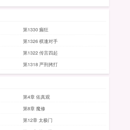
第1330 癫狂
第1326 棋逢对手
第1322 传言四起
第1318 严刑拷打
第4章 佑真观
第8章 魔修
第12章 太极门