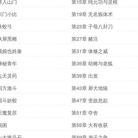
 拜入山门
第15章 纯元功与灵根
 宗门小比
第19章 无名炼体术
 铁蛟弓
第23章 子母八卦刀
 妖犀黑雕
第27章 赌注
 我娘也姓秦
第31章 体修之威
 神秘青年
第35章 幼雕与老狐
 先天灵药
第39章 出发
 四方激斗
第43章 犀犬地狼
 围斗妖蛟
第47章 变故忽起
 巨魔复苏
第51章 夺舍
脱困
第55章 大有收获
 一大堆晶石
第59章 弟子之争