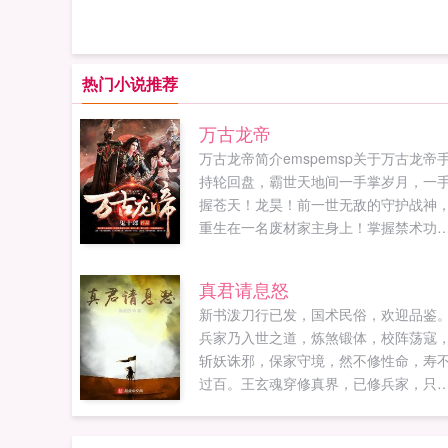
热门小说推荐
万古龙帝
万古龙帝简介emspemsp关于万古龙帝
持轮回盘，霸世天地间一手掌岁月，一
握苍天！龙昊！前一世无敌的守护战神
重生在一名废材家主身上！掌握禁术功
法，肆意睥睨天下，修炼大成后，一砖
以弑神，一叶可以斩仙！既然重获一世
真君请息怒
我就要强者归来，打造属于我的不败神
新书泼刀行已发，国术民俗，欢迎品鉴
话！这一世，注定狂傲众生，碾压万族
兵家乃入世之道，炼煞锻体，校阵荡寇
谁若不服，来战！谁若想死，来战！翻
斩妖诛邪，保家守境，然不修性命，寿
改命！覆手灭天！纵横一生，成就万古
过百。王玄魂穿修真界，已修兵家，只
帝！...
凭借人望推演盘，将兵家术法推演至巅
峰，争一线生机，自此踏鬼穴捣妖巢伐