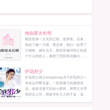
他似星火长明
顾宜笙第一次见到江焰，他养鱼，后来，
他送了她一只猫，再后来，他们一起养了
只德牧。婚礼当天，顾宜笙被问到江焰是
个什么样的人，她想了想回答说像火。一
群人跟着起哄，江焰一双桃花眼笑得肆
意，他点头，嗯，她是负责点火的那一
护花邪少
个。顾宜笙羞得小脸通红，当天晚上就把
护花邪少简介emspemsp关于护花邪少一
男人逼到了床上，火火，你怎么可以弃我
本命运作弊宝鉴，一段很暴力的激情传
于不顾！智者不入爱河，但如果那个人是
说。收留无家可归的小萝莉，帮帮丈夫早
你，就算是囚牢我也敢闯。我知征途无
死的女上司，绑架市长大人的千金，混混
果，可偏偏那个人是你，从此，夏日冬
黑道腥风血雨，顺便品一品贵族夫人。护
雪，春风秋雨，我再无畏惧。如果您喜欢
士教师学姐萝莉杀手女警熟...
他似星火长明，别忘记分享给朋友...