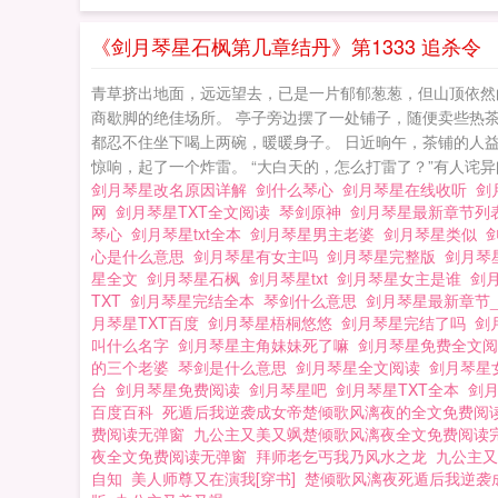
《剑月琴星石枫第几章结丹》第1333 追杀令
青草挤出地面，远远望去，已是一片郁郁葱葱，但山顶依然
商歇脚的绝佳场所。 亭子旁边摆了一处铺子，随便卖些热
都忍不住坐下喝上两碗，暖暖身子。 日近晌午，茶铺的人
惊响，起了一个炸雷。 “大白天的，怎么打雷了？”有人诧异
剑月琴星改名原因详解
剑什么琴心
剑月琴星在线收听
剑
网
剑月琴星TXT全文阅读
琴剑原神
剑月琴星最新章节
琴心
剑月琴星txt全本
剑月琴星男主老婆
剑月琴星类似
心是什么意思
剑月琴星有女主吗
剑月琴星完整版
剑月琴
星全文
剑月琴星石枫
剑月琴星txt
剑月琴星女主是谁
剑
TXT
剑月琴星完结全本
琴剑什么意思
剑月琴星最新章节
月琴星TXT百度
剑月琴星梧桐悠悠
剑月琴星完结了吗
剑
叫什么名字
剑月琴星主角妹妹死了嘛
剑月琴星免费全文
的三个老婆
琴剑是什么意思
剑月琴星全文阅读
剑月琴星
台
剑月琴星免费阅读
剑月琴星吧
剑月琴星TXT全本
剑
百度百科
死遁后我逆袭成女帝楚倾歌风漓夜的全文免费阅
费阅读无弹窗
九公主又美又飒楚倾歌风漓夜全文免费阅读
夜全文免费阅读无弹窗
拜师老乞丐我乃风水之龙
九公主又
自知
美人师尊又在演我[穿书]
楚倾歌风漓夜死遁后我逆袭